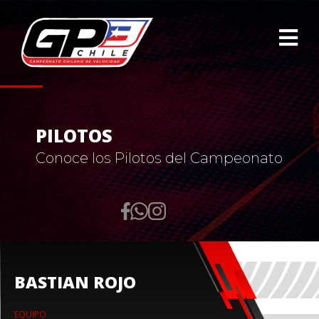
PILOTOS
Conoce los Pilotos del Campeonato
BASTIAN ROJO
EQUIPO