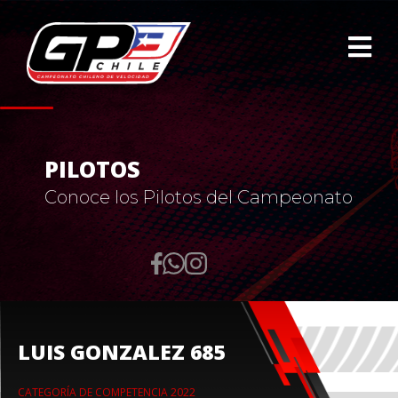
PILOTOS
Conoce los Pilotos del Campeonato
LUIS GONZALEZ 685
CATEGORÍA DE COMPETENCIA 2022