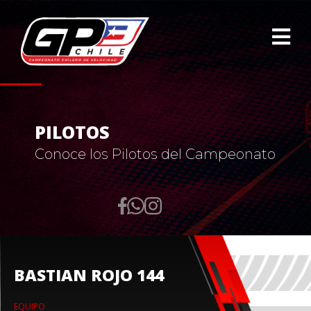
PILOTOS
Conoce los Pilotos del Campeonato
BASTIAN ROJO 144
EQUIPO