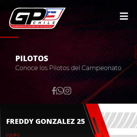
PILOTOS
Conoce los Pilotos del Campeonato
FREDDY GONZALEZ 25
EQUIPO