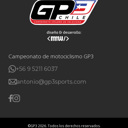
Campeonato de motociclismo GP3
+56 9 5211 6037
antonio@gp3sports.com
©GP3 2026. Todos los derechos reservados.