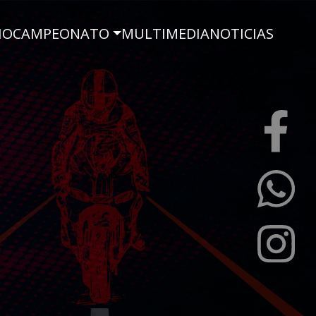
IO
CAMPEONATO
MULTIMEDIA
NOTICIAS