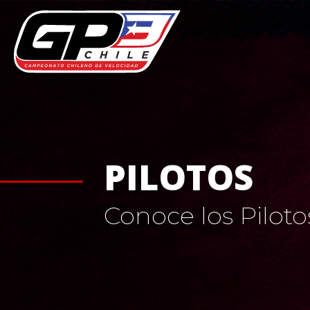
PILOTOS
Conoce los Pilot