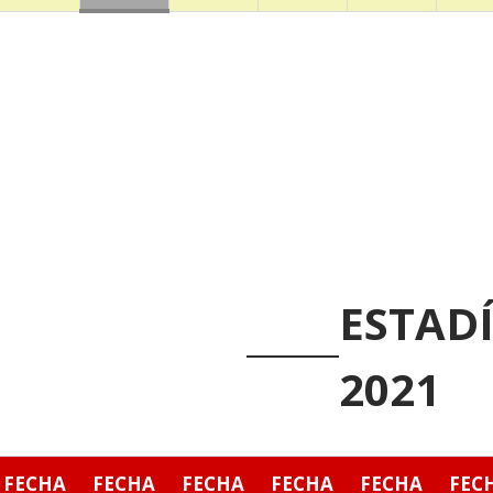
ESTADÍ
2021
FECHA
FECHA
FECHA
FECHA
FECHA
FEC