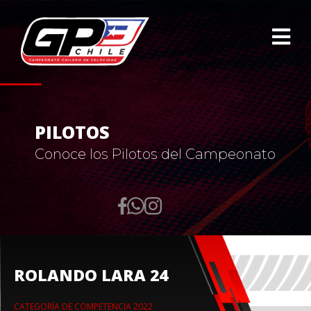
PILOTOS
Conoce los Pilotos del Campeonato
ROLANDO LARA 24
CATEGORÍA DE COMPETENCIA 2022