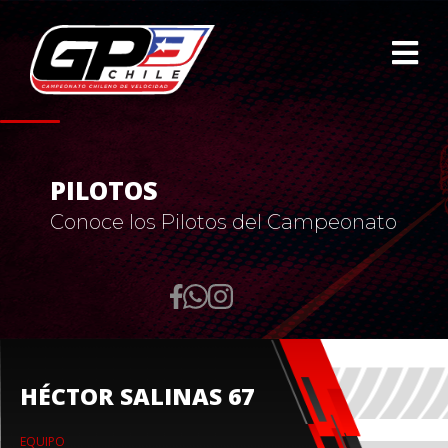
PILOTOS
Conoce los Pilotos del Campeonato
HÉCTOR SALINAS 67
EQUIPO