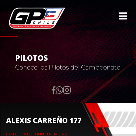
PILOTOS
Conoce los Pilotos del Campeonato
ALEXIS CARREÑO 177
CATEGORÍA DE COMPETENCIA 2022