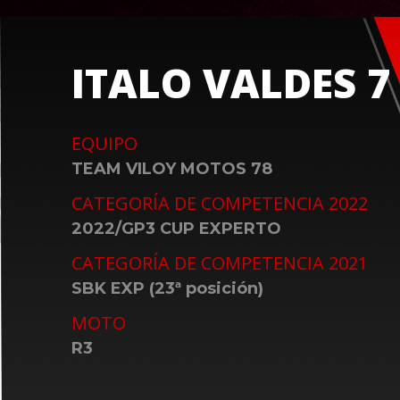
ITALO VALDES 7
EQUIPO
TEAM VILOY MOTOS 78
CATEGORÍA DE COMPETENCIA 2022
2022/GP3 CUP EXPERTO
CATEGORÍA DE COMPETENCIA 2021
SBK EXP (23ª posición)
MOTO
R3