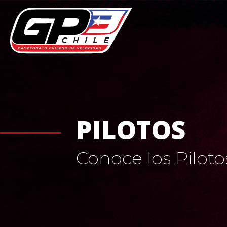
PILOTOS
Conoce los Pilot