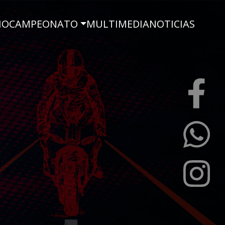
IO
CAMPEONATO
MULTIMEDIA
NOTICIAS