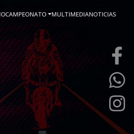
IO
CAMPEONATO
MULTIMEDIA
NOTICIAS