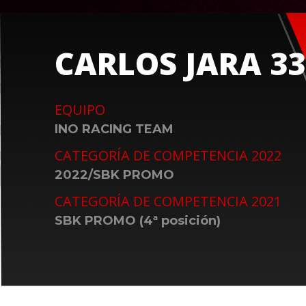
CARLOS JARA 33
EQUIPO
INO RACING TEAM
CATEGORÍA DE COMPETENCIA 2022
2022/SBK PROMO
CATEGORÍA DE COMPETENCIA 2021
SBK PROMO (4ª posición)