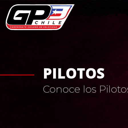
PILOTOS
Conoce los Pilot