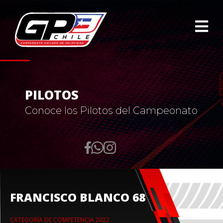
PILOTOS
Conoce los Pilotos del Campeonato
FRANCISCO BLANCO 68
CATEGORÍA DE COMPETENCIA 2022